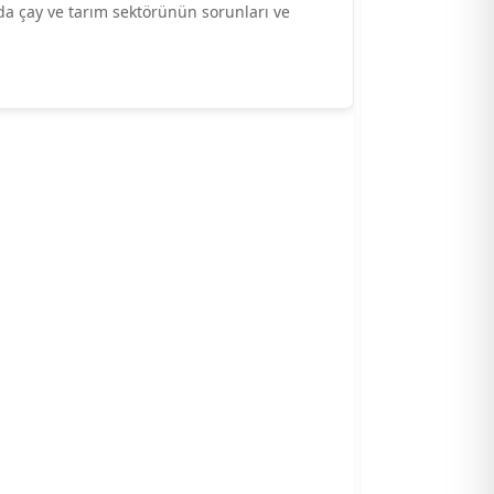
da çay ve tarım sektörünün sorunları ve